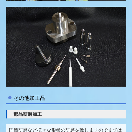
その他加工品
部品研磨加工
円筒研磨など様々な形状の研磨を致しますのでまずは