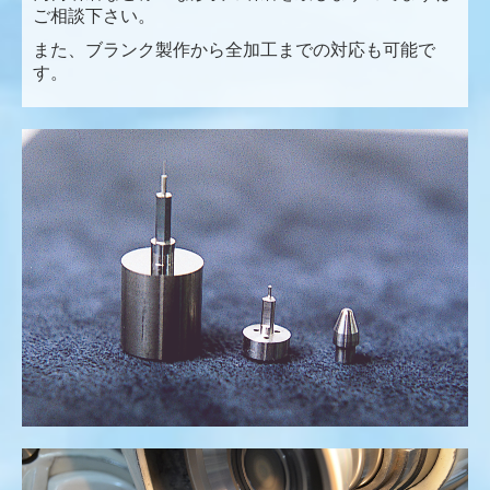
ご相談下さい。
また、ブランク製作から全加工までの対応も可能で
す。