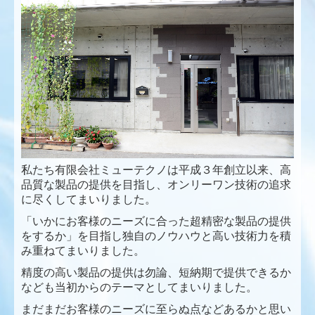
私たち有限会社ミューテクノは平成３年創立以来、高
品質な製品の提供を目指し、オンリーワン技術の追求
に尽くしてまいりました。
「いかにお客様のニーズに合った超精密な製品の提供
をするか」を目指し独自のノウハウと高い技術力を積
み重ねてまいりました。
精度の高い製品の提供は勿論、短納期で提供できるか
なども当初からのテーマとしてまいりました。
まだまだお客様のニーズに至らぬ点などあるかと思い